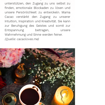
unterstützen, den Zugang zu uns selbst zu
finden, emotionale Blockaden zu lösen und
unsere Persönlichkeit zu entwickeln. Mama
Cacao verstärkt den Zugang zu unserer
Intuition, Inspiration und Kreativität. Sie kann
zur Beruhigung des Geistes und somit zur
Entspannung beitragen, unsere
Wahrnehmung und Sinne werden feiner.
(Quelle: cacaoloves.me)