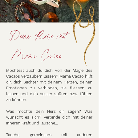
Deine Reise mit
Mama Cacao
Möchtest auch du dich von der Magie des
Cacaos verzaubern lassen? Mama Cacao hilft
dir, dich leichter mit deinem Herzen, deinen
Emotionen zu verbinden, sie fliessen zu
lassen und dich besser spüren bzw. fühlen
zu können.
Was möchte dein Herz dir sagen? Was
wünscht es sich? Verbinde dich mit deiner
inneren Kraft und lausche…
Tauche, gemeinsam mit anderen