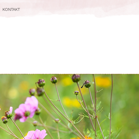
KONTAKT