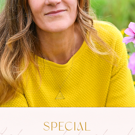
SPECIAL