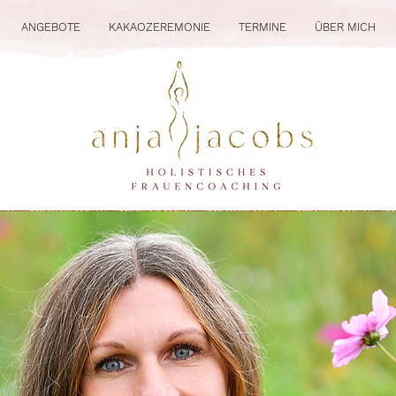
ANGEBOTE
KAKAOZEREMONIE
TERMINE
ÜBER MICH